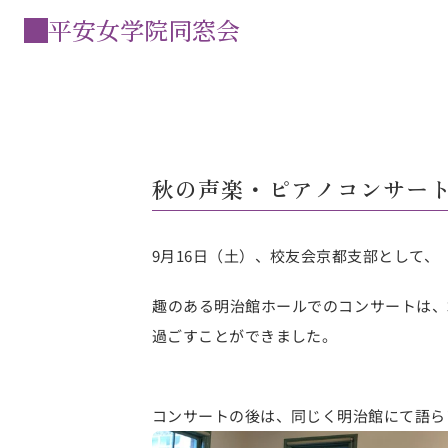
平安女学院同窓会
秋の声楽・ピアノコンサート
9月16日（土）、校友会京都支部として
趣のある明治館ホールでのコンサートは、
過ごすことができました。
コンサートの後は、同じく明治館にて語ら