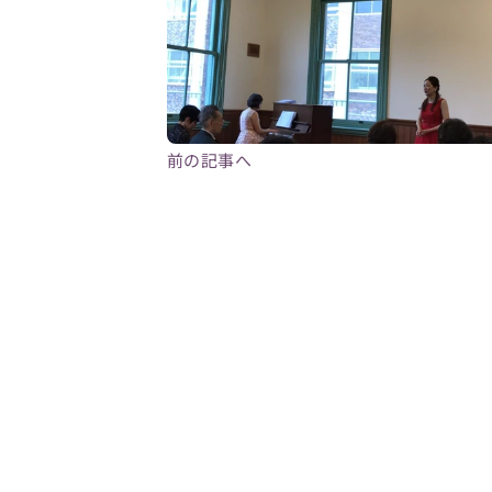
前の記事へ