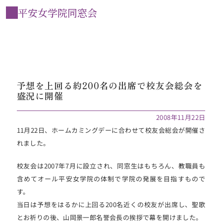
平安女学院同窓会
予想を上回る約200名の出席で校友会総会を
盛況に開催
2008年11月22日
11月22日、ホームカミングデーに合わせて校友会総会が開催さ
れました。
校友会は2007年7月に設立され、同窓生はもちろん、教職員も
含めてオール平安女学院の体制で学院の発展を目指すもので
す。
当日は予想をはるかに上回る200名近くの校友が出席し、聖歌
とお祈りの後、山岡景一郎名誉会長の挨拶で幕を開けました。